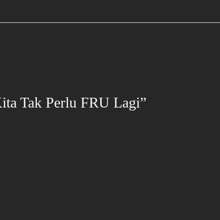
Kita Tak Perlu FRU Lagi”