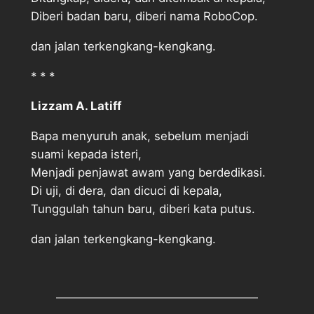
Diberi badan baru, diberi nama RoboCop.
dan jalan terkengkang-kengkang.
* * *
Lizzam A. Latiff
Bapa menyuruh anak, sebelum menjadi
suami kepada isteri,
Menjadi penjawat awam yang berdedikasi.
Di uji, di dera, dan dicuci di kepala,
Tunggulah tahun baru, diberi kata putus.
dan jalan terkengkang-kengkang.