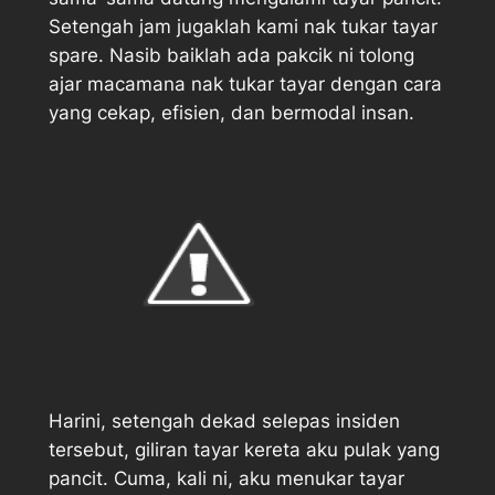
Setengah jam jugaklah kami nak tukar tayar
spare
. Nasib baiklah ada pakcik ni tolong
ajar macamana nak tukar tayar dengan cara
yang cekap, efisien, dan bermodal insan.
Harini, setengah dekad selepas insiden
tersebut, giliran tayar kereta aku pulak yang
pancit. Cuma, kali ni, aku menukar tayar