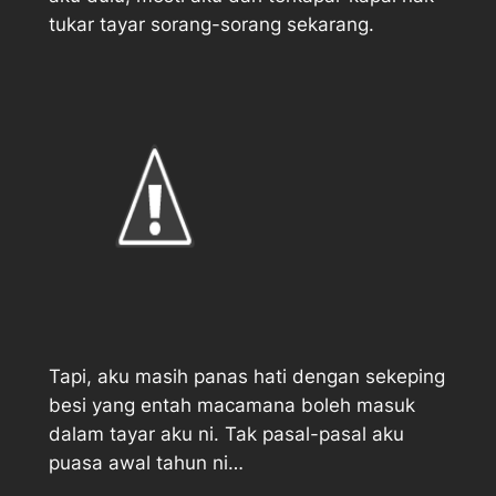
tukar tayar sorang-sorang sekarang.
Tapi, aku masih panas hati dengan sekeping
besi yang entah macamana boleh masuk
dalam tayar aku ni. Tak pasal-pasal aku
puasa awal tahun ni…